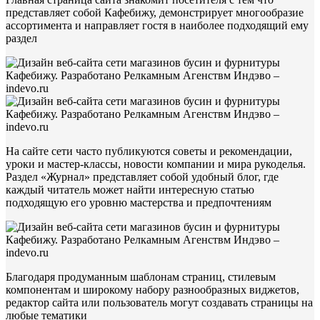
представляет собой Кафебижу, демонстрирует многообразие
ассортимента и направляет гостя в наиболее подходящий ему
раздел
На сайте сети часто публикуются советы и рекомендации,
уроки и мастер-классы, новости компании и мира рукоделья.
Раздел «Журнал» представляет собой удобный блог, где
каждый читатель может найти интересную статью
подходящую его уровню мастерства и предпочтениям
Благодаря продуманным шаблонам страниц, стилевым
компонентам и широкому набору разнообразных виджетов,
редактор сайта или пользователь могут создавать страницы на
любые тематики