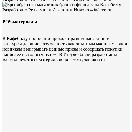
POS-материалы
В Кафебижу постоянно проходят различные акции и
конкурсы дающие возможность как опытным мастерам, так и
новичкам выигрывать ценные призы и совершать покупки
наиболее выгодным путем. В Индэво были разработаны
макеты печатных материалов на все случаи жизни