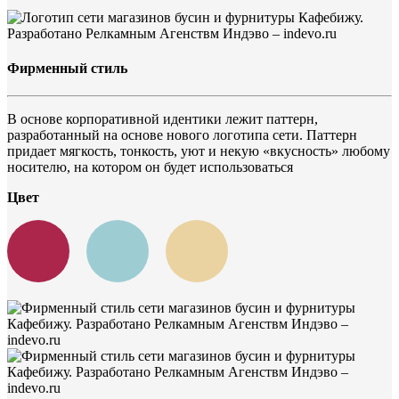
Фирменный стиль
В основе корпоративной идентики лежит паттерн,
разработанный на основе нового логотипа сети. Паттерн
придает мягкость, тонкость, уют и некую «вкусность» любому
носителю, на котором он будет использоваться
Цвет