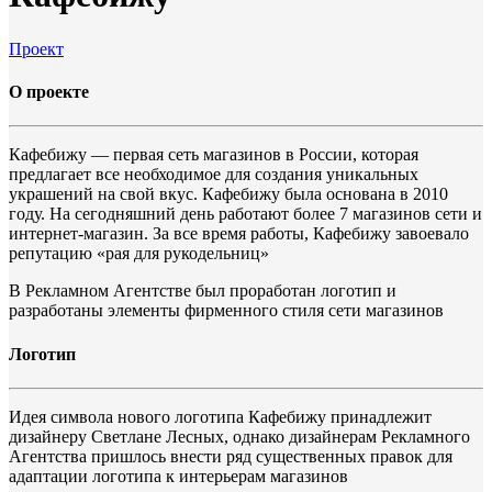
Проект
О проекте
Кафебижу — первая сеть магазинов в России, которая
предлагает все необходимое для создания уникальных
украшений на свой вкус. Кафебижу была основана в 2010
году. На сегодняшний день работают более 7 магазинов сети и
интернет-магазин. За все время работы, Кафебижу завоевало
репутацию «рая для рукодельниц»
В Рекламном Агентстве был проработан логотип и
разработаны элементы фирменного стиля сети магазинов
Логотип
Идея символа нового логотипа Кафебижу принадлежит
дизайнеру Светлане Лесных, однако дизайнерам Рекламного
Агентства пришлось внести ряд существенных правок для
адаптации логотипа к интерьерам магазинов