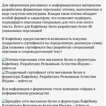
Для оформления рекламных и информационных материалов
разработаны фирменные персонажи: птички, выполненные в
виде силуэтов-пиктограмм. Каждая такая птичка обладает
особой формой и характером, что позволяет подбирать
подходящего персонажа специально для того или иного
текста. Всего для Кафебижу было разработано более 40
уникальных персонажей
В Кафебижу предоставляется возможность покупки
подарочного сертификата на определенную денежную сумму.
Для упаковки сертификата был разработан специальный
персонаж и сопроводительный текст
Вся информация о фирменном стиле компании собрана в
информативном руководстве