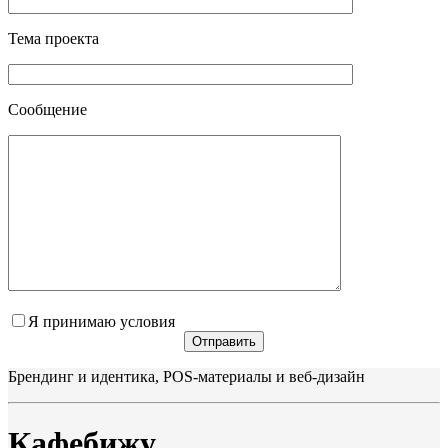
Тема проекта
Сообщение
Я принимаю
условия
Брендинг и идентика, POS-материалы и веб-дизайн
Кафебижу