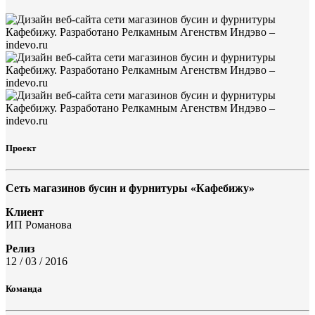
Проект
Сеть магазинов бусин и фурнитуры «Кафебижу»
Клиент
ИП Романова
Релиз
12 / 03 / 2016
Команда