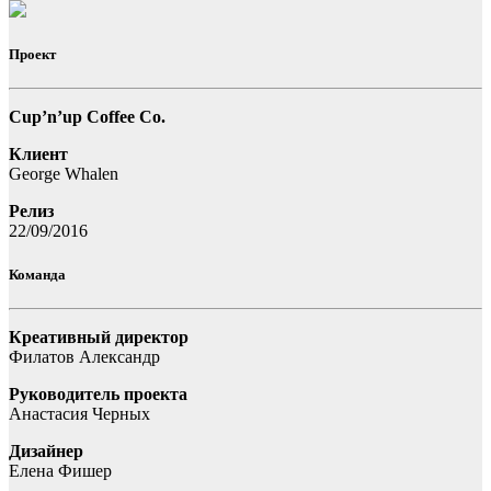
Проект
Cup’n’up Coffee Co.
Клиент
George Whalen
Релиз
22/09/2016
Команда
Креативный директор
Филатов Александр
Руководитель проекта
Анастасия Черных
Дизайнер
Елена Фишер