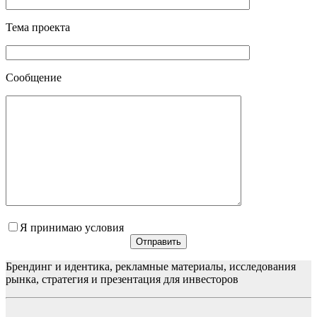
Тема проекта
Сообщение
Я принимаю
условия
Брендинг и идентика, рекламные материалы, исследования
рынка, стратегия и презентация для инвесторов