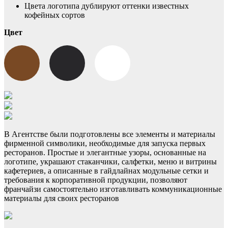
Цвета логотипа дублируют оттенки известных
кофейных сортов
Цвет
В Агентстве были подготовлены все элементы и материалы
фирменной символики, необходимые для запуска первых
ресторанов. Простые и элегантные узоры, основанные на
логотипе, украшают стаканчики, салфетки, меню и витрины
кафетериев, а описанные в гайдлайнах модульные сетки и
требования к корпоративной продукции, позволяют
франчайзи самостоятельно изготавливать коммуникационные
материалы для своих ресторанов